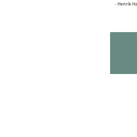
- Henrik H