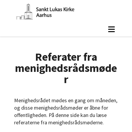
Referater fra
menighedsrådsmøde
r
Menighedsrådet mødes en gang om måneden,
og disse menighedsrådsmøder er åbne for
offentligheden. På denne side kan du læse
referaterne fra menighedsrådsmøderne.