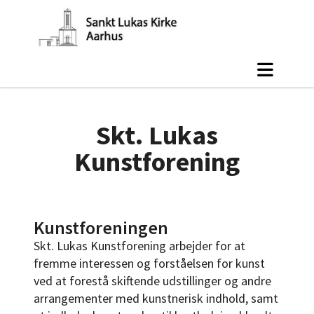
Skt. Lukas
Kunstforening
Kunstforeningen
Skt. Lukas Kunstforening arbejder for at
fremme interessen og forståelsen for kunst
ved at forestå skiftende udstillinger og andre
arrangementer med kunstnerisk indhold, samt