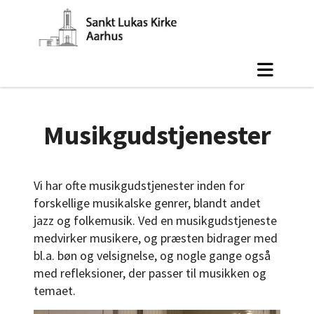
Musikgudstjenester
Vi har ofte musikgudstjenester inden for
forskellige musikalske genrer, blandt andet
jazz og folkemusik. Ved en musikgudstjeneste
medvirker musikere, og præsten bidrager med
bl.a. bøn og velsignelse, og nogle gange også
med refleksioner, der passer til musikken og
temaet.