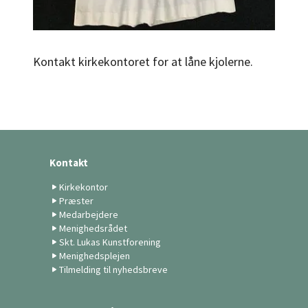
Kontakt kirkekontoret for at låne kjolerne.
Kontakt
Kirkekontor
Præster
Medarbejdere
Menighedsrådet
Skt. Lukas Kunstforening
Menighedsplejen
Tilmelding til nyhedsbreve