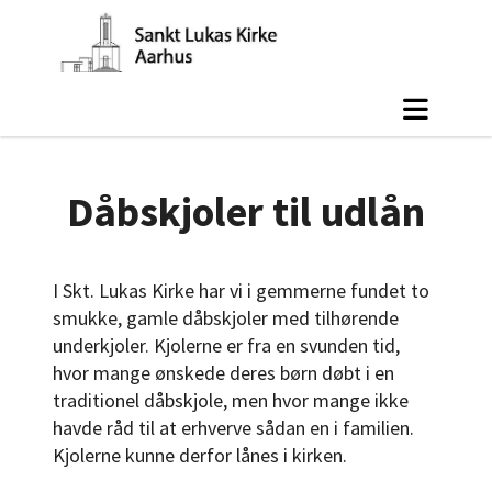
Dåbskjoler til udlån
I Skt. Lukas Kirke har vi i gemmerne fundet to
smukke, gamle dåbskjoler med tilhørende
underkjoler. Kjolerne er fra en svunden tid,
hvor mange ønskede deres børn døbt i en
traditionel dåbskjole, men hvor mange ikke
havde råd til at erhverve sådan en i familien.
Kjolerne kunne derfor lånes i kirken.