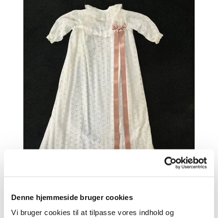
Denne hjemmeside bruger cookies
Vi bruger cookies til at tilpasse vores indhold og