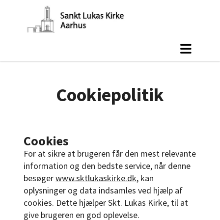
Cookiepolitik
Cookies
For at sikre at brugeren får den mest relevante
information og den bedste service, når denne
besøger
www.sktlukaskirke.dk
, kan
oplysninger og data indsamles ved hjælp af
cookies. Dette hjælper Skt. Lukas Kirke, til at
give brugeren en god oplevelse.