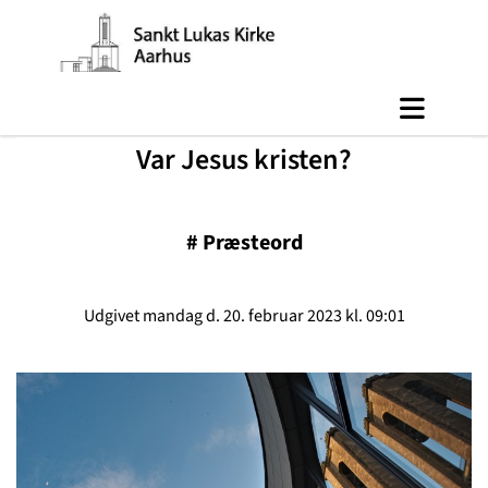
Var Jesus kristen?
#
Præsteord
Udgivet mandag d. 20. februar 2023 kl. 09:01