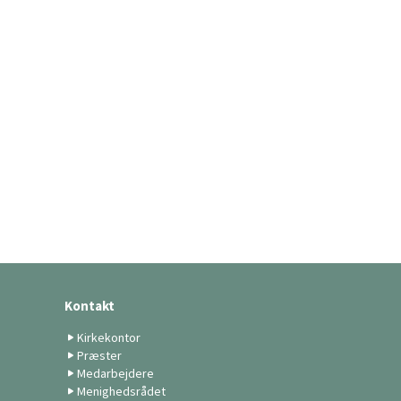
Kontakt
Kirkekontor
Præster
Medarbejdere
Menighedsrådet