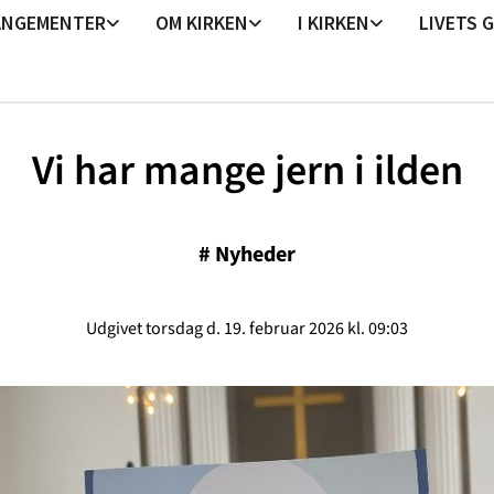
ANGEMENTER
OM KIRKEN
I KIRKEN
LIVETS 
Vi har mange jern i ilden
#
Nyheder
Udgivet torsdag d. 19. februar 2026 kl. 09:03