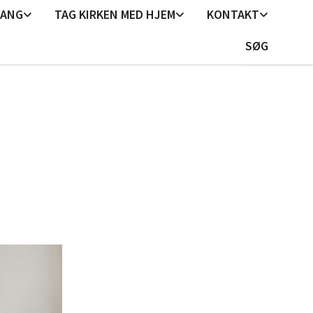
GANG
TAG KIRKEN MED HJEM
KONTAKT
SØG