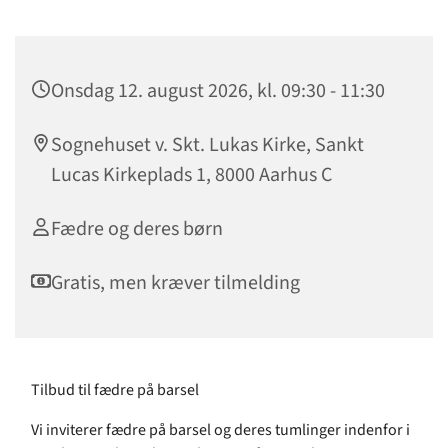
Onsdag 12. august 2026, kl. 09:30 - 11:30
Sognehuset v. Skt. Lukas Kirke, Sankt
Lucas Kirkeplads 1, 8000 Aarhus C
Fædre og deres børn
Gratis, men kræver tilmelding
Tilbud til fædre på barsel
Vi inviterer fædre på barsel og deres tumlinger indenfor i