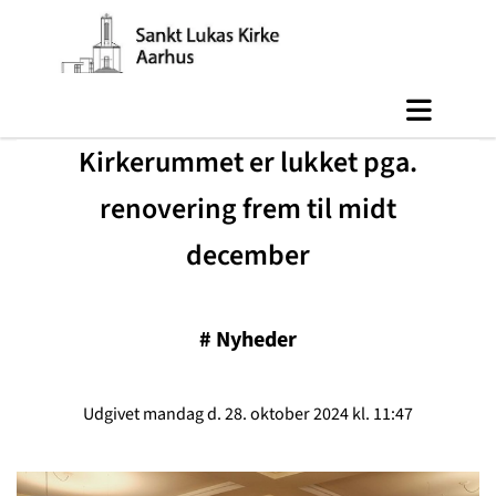
​Kirkerummet er lukket pga.
renovering frem til midt
december
#
Nyheder
Udgivet mandag d. 28. oktober 2024 kl. 11:47