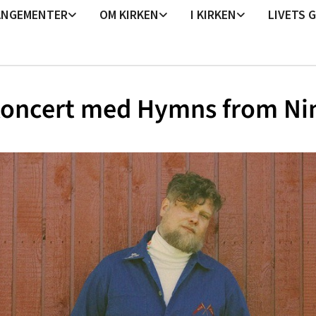
ANGEMENTER
OM KIRKEN
I KIRKEN
LIVETS 
koncert med Hymns from Ni