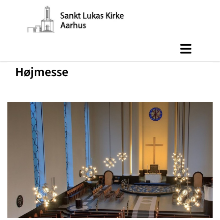
Højmesse