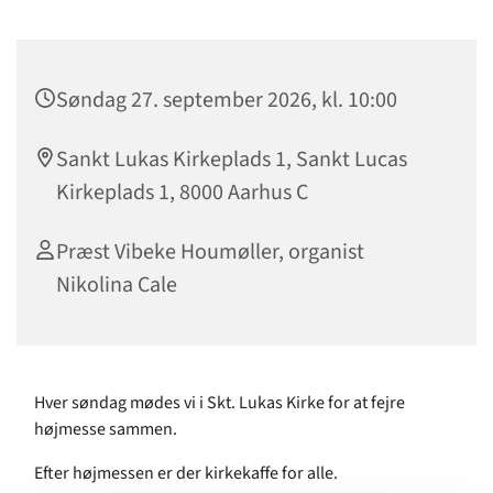
Søndag 27. september 2026, kl. 10:00
Sankt Lukas Kirkeplads 1, Sankt Lucas
Kirkeplads 1, 8000 Aarhus C
Præst Vibeke Houmøller, organist
Nikolina Cale
Hver søndag mødes vi i Skt. Lukas Kirke for at fejre
højmesse sammen.
Efter højmessen er der kirkekaffe for alle.