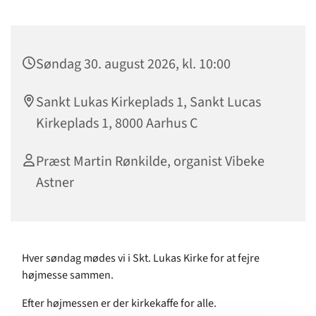
Søndag 30. august 2026, kl. 10:00
Sankt Lukas Kirkeplads 1, Sankt Lucas
Kirkeplads 1, 8000 Aarhus C
Præst Martin Rønkilde, organist Vibeke
Astner
Hver søndag mødes vi i Skt. Lukas Kirke for at fejre
højmesse sammen.
Efter højmessen er der kirkekaffe for alle.