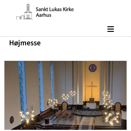
Højmesse