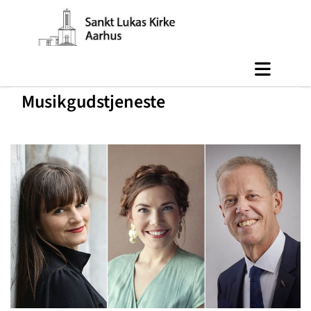
Musikgudstjeneste