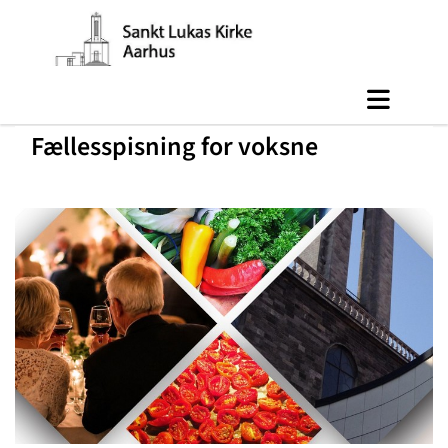
Fællesspisning for voksne