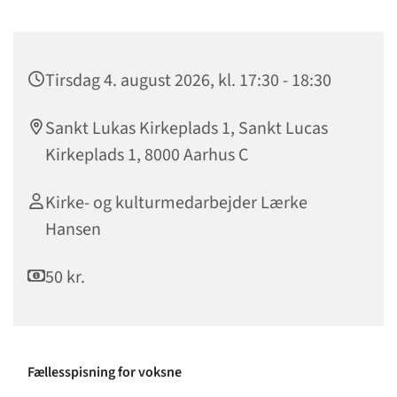
Tirsdag 4. august 2026, kl. 17:30 - 18:30
Sankt Lukas Kirkeplads 1, Sankt Lucas
Kirkeplads 1, 8000 Aarhus C
Kirke- og kulturmedarbejder Lærke
Hansen
50 kr.
Fællesspisning for voksne