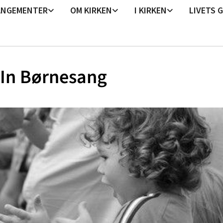
ANGEMENTER
OM KIRKEN
I KIRKEN
LIVETS 
 In Børnesang