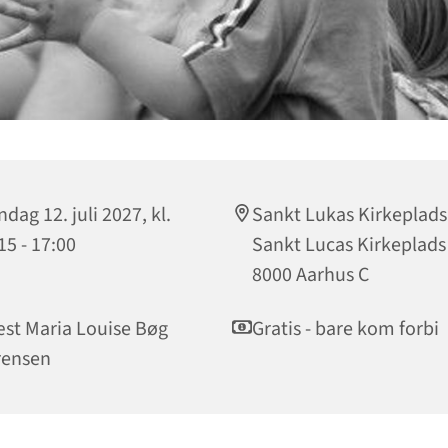
dag 12. juli 2027, kl.
Sankt Lukas Kirkeplads
15 - 17:00
Sankt Lucas Kirkeplads 
8000 Aarhus C
st Maria Louise Bøg
Gratis - bare kom forbi
rensen