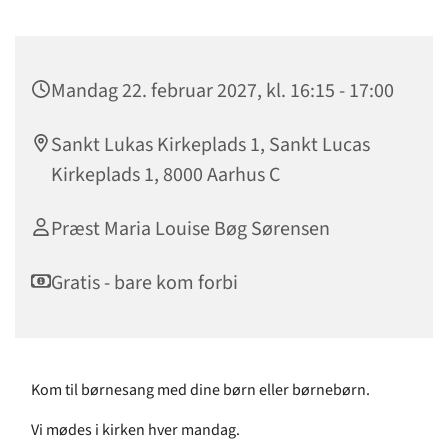
Mandag 22. februar 2027, kl. 16:15 - 17:00
Sankt Lukas Kirkeplads 1, Sankt Lucas
Kirkeplads 1, 8000 Aarhus C
Præst Maria Louise Bøg Sørensen
Gratis - bare kom forbi
Kom til børnesang med dine børn eller børnebørn.
Vi mødes i kirken hver mandag.