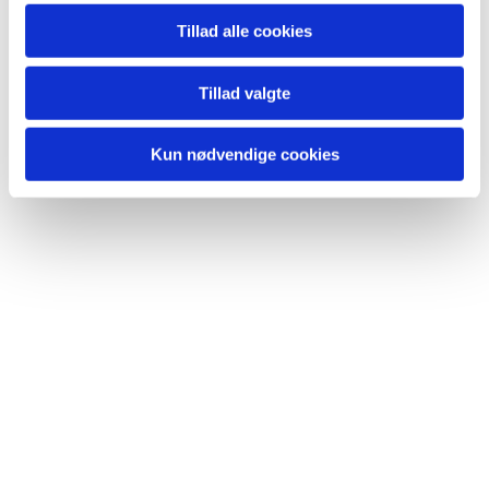
Tillad alle cookies
Tillad valgte
Kun nødvendige cookies