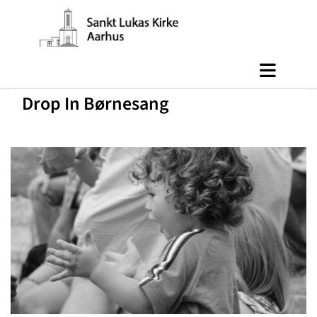
Drop In Børnesang