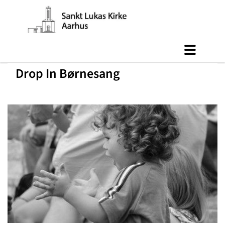
Drop In Børnesang