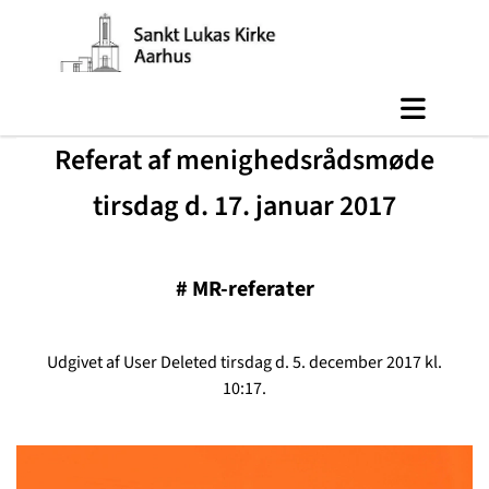
Referat af menighedsrådsmøde
tirsdag d. 17. januar 2017
#
MR-referater
Udgivet af User Deleted tirsdag d. 5. december 2017 kl.
10:17.