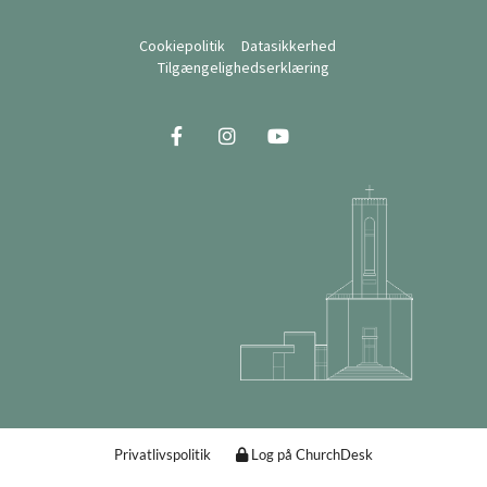
Cookiepolitik
Datasikkerhed
Tilgængelighedserklæring
Privatlivspolitik
Log på ChurchDesk