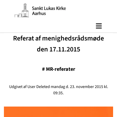
Referat af menighedsrådsmøde
den 17.11.2015
#
MR-referater
Udgivet af User Deleted mandag d. 23. november 2015 kl.
09:35.