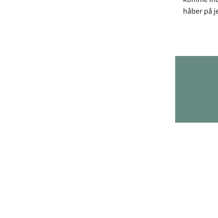
håber på j