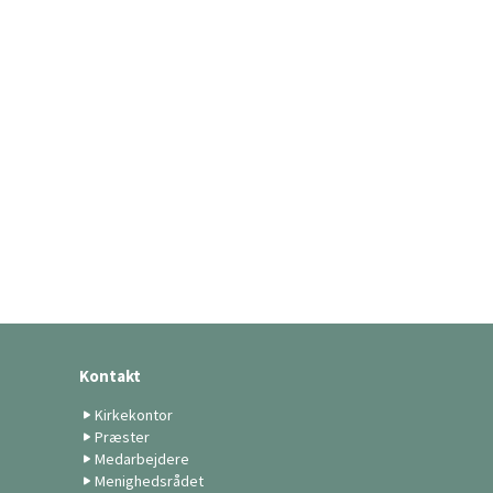
Kontakt
Kirkekontor
Præster
Medarbejdere
Menighedsrådet