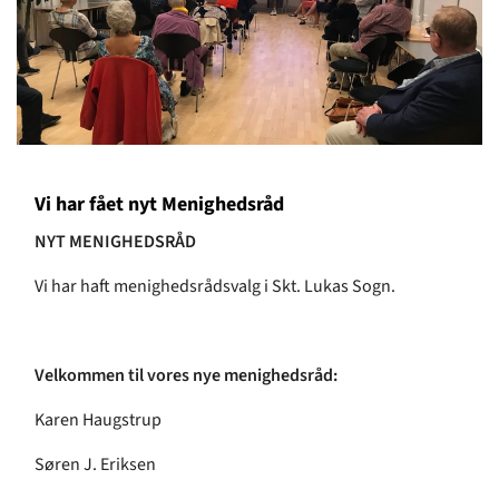
Vi har fået nyt Menighedsråd
NYT MENIGHEDSRÅD
Vi har haft menighedsrådsvalg i Skt. Lukas Sogn.
Velkommen til vores nye menighedsråd:
Karen Haugstrup
Søren J. Eriksen