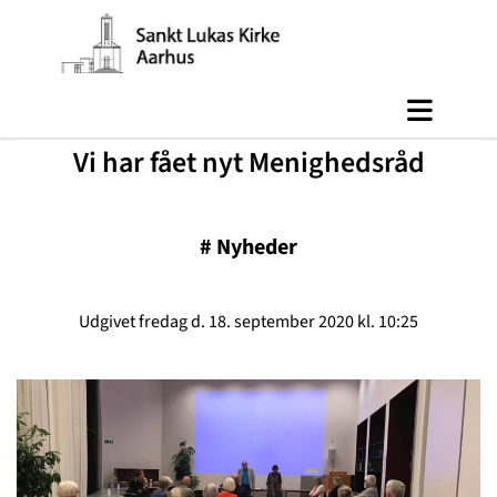
Vi har fået nyt Menighedsråd
#
Nyheder
Udgivet fredag d. 18. september 2020 kl. 10:25