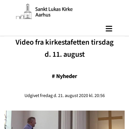
Video fra kirkestafetten tirsdag
d. 11. august
#
Nyheder
Udgivet fredag d. 21. august 2020 kl. 20:56