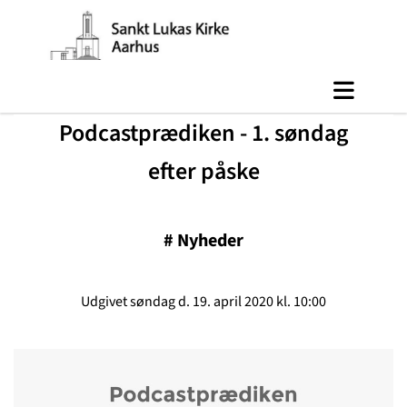
Podcastprædiken - 1. søndag
efter påske
#
Nyheder
Udgivet søndag d. 19. april 2020 kl. 10:00