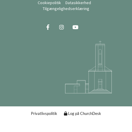
Cookiepolitik
Datasikkerhed
Tilgængelighedserklæring
Privatlivspolitik
Log på ChurchDesk