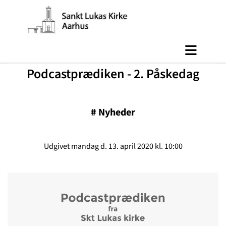
Podcastprædiken - 2. Påskedag
#
Nyheder
Udgivet mandag d. 13. april 2020 kl. 10:00