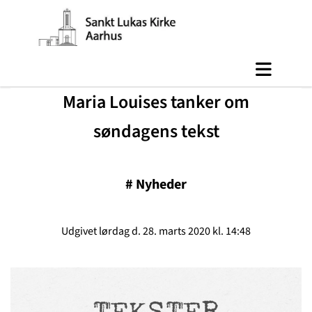
Maria Louises tanker om
søndagens tekst
#
Nyheder
Udgivet lørdag d. 28. marts 2020 kl. 14:48