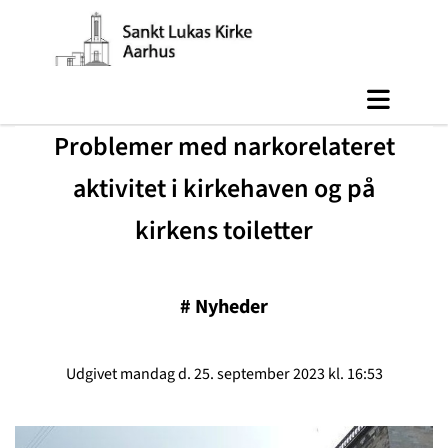
Problemer med narkorelateret
aktivitet i kirkehaven og på
kirkens toiletter
#
Nyheder
Udgivet mandag d. 25. september 2023 kl. 16:53