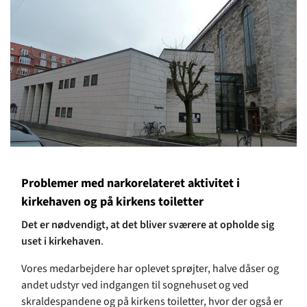
Problemer med narkorelateret aktivitet i
kirkehaven og på kirkens toiletter
Det er nødvendigt, at det bliver sværere at opholde sig
uset i kirkehaven
.
Vores medarbejdere har oplevet sprøjter, halve dåser og
andet udstyr ved indgangen til sognehuset og ved
skraldespandene og på kirkens toiletter, hvor der også er