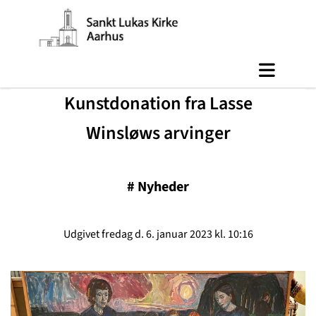
Kunstdonation fra Lasse
Winsløws arvinger
#
Nyheder
Udgivet fredag d. 6. januar 2023 kl. 10:16