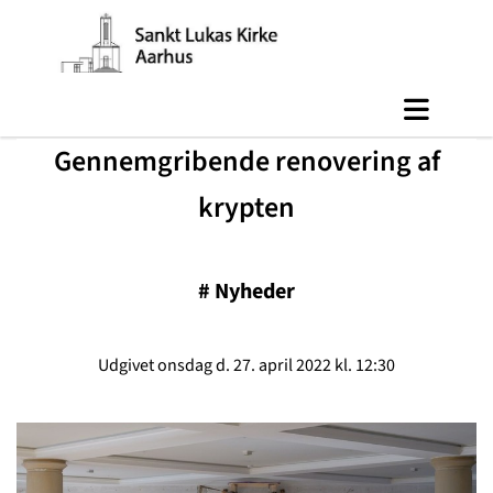
Gennemgribende renovering af
krypten
#
Nyheder
Udgivet onsdag d. 27. april 2022 kl. 12:30