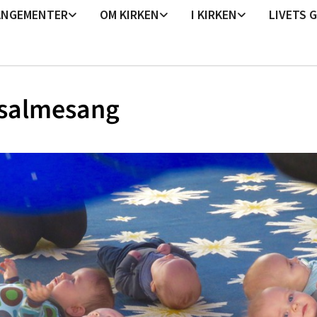
ANGEMENTER
OM KIRKEN
I KIRKEN
LIVETS 
salmesang